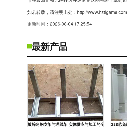
如若转载，请注明出处：http://www.hztlgame.com/pr
更新时间：2026-08-04 17:25:54
最新产品
镀锌角钢支架与理线架 实体供应与加工的全景洞察
288芯