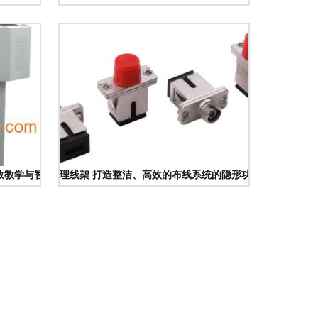
 高效教学与智能理线方案的完美结合
理线架 打造整洁、高效的布线系统的隐形功臣