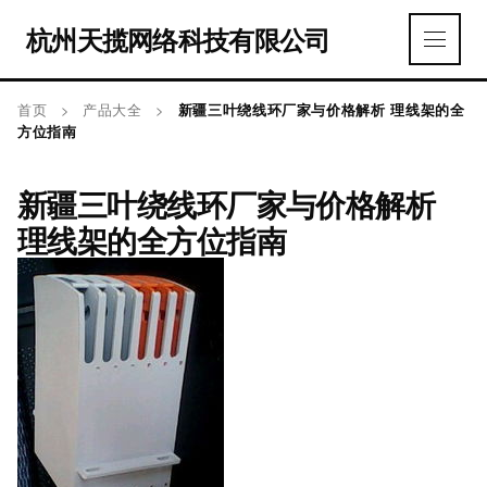
杭州天揽网络科技有限公司
首页
>
产品大全
>
新疆三叶绕线环厂家与价格解析 理线架的全
方位指南
新疆三叶绕线环厂家与价格解析
理线架的全方位指南